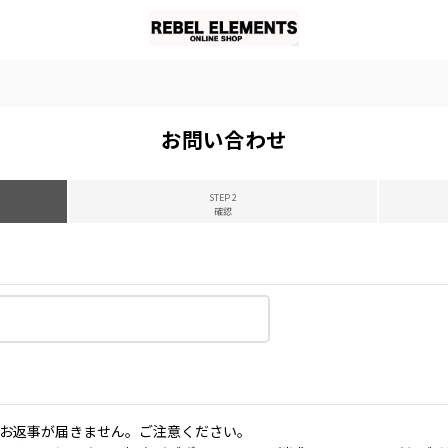
お問い合わせ
STEP 2
確認
お返事が届きません。ご注意ください。