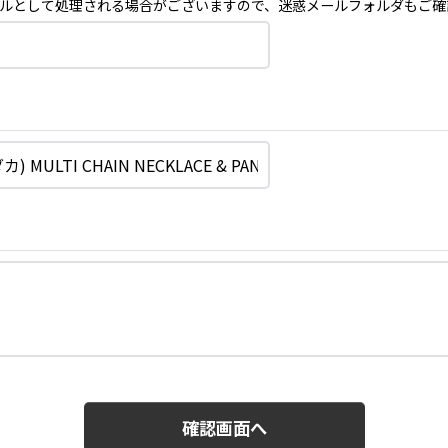
ルとして処理される場合がございますので、迷惑メールフォルダもご確
確認画面へ