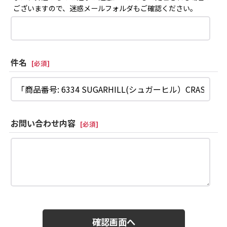
ございますので、迷惑メールフォルダもご確認ください。
件名
[
必須
]
お問い合わせ内容
[
必須
]
確認画面へ