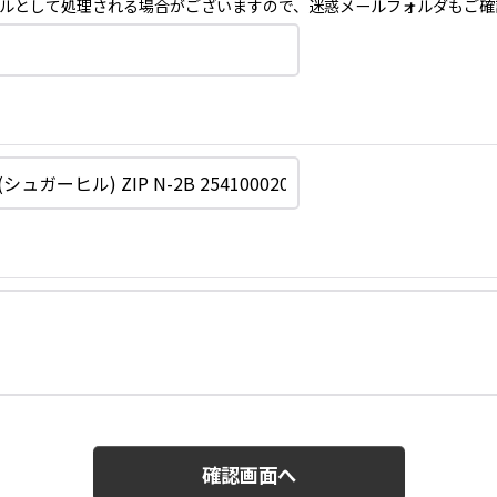
ルとして処理される場合がございますので、迷惑メールフォルダもご確
確認画面へ