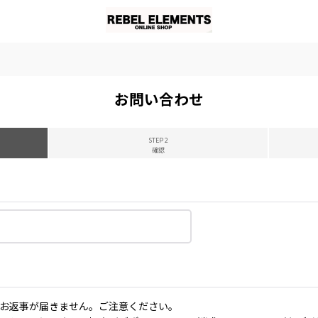
お問い合わせ
STEP 2
確認
お返事が届きません。ご注意ください。