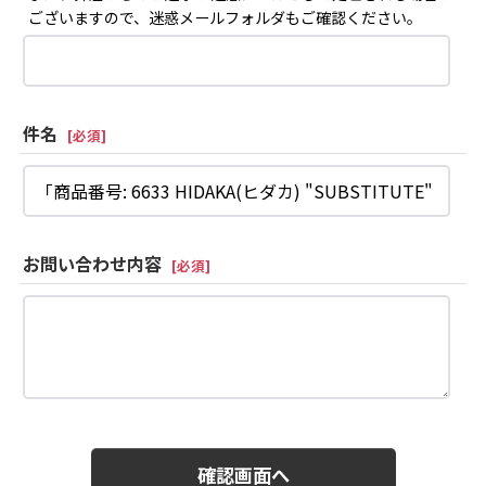
ございますので、迷惑メールフォルダもご確認ください。
件名
[
必須
]
お問い合わせ内容
[
必須
]
確認画面へ