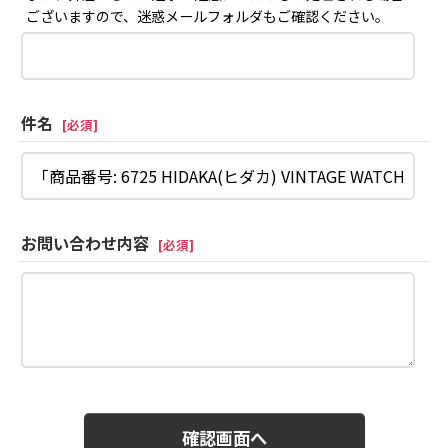
ございますので、迷惑メールフォルダもご確認ください。
件名
[
必須
]
お問い合わせ内容
[
必須
]
確認画面へ