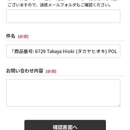
ございますので、迷惑メールフォルダもご確認ください。
件名
[
必須
]
お問い合わせ内容
[
必須
]
確認画面へ