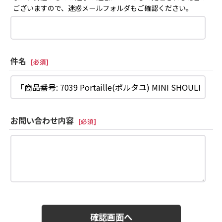
ございますので、迷惑メールフォルダもご確認ください。
件名
[
必須
]
お問い合わせ内容
[
必須
]
確認画面へ