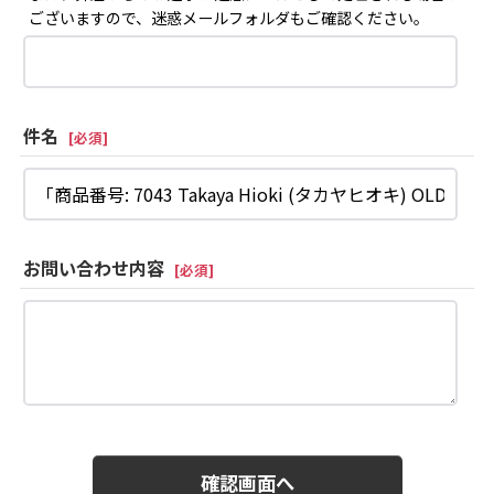
ございますので、迷惑メールフォルダもご確認ください。
件名
[
必須
]
お問い合わせ内容
[
必須
]
確認画面へ