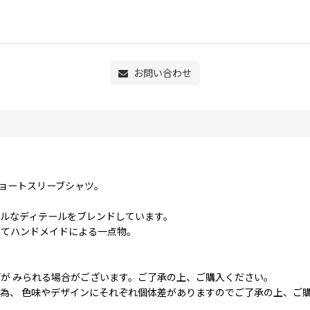
お問い合わせ
ショートスリーブシャツ。
ルなディテールをブレンドしています。
全てハンドメイドによる一点物。
が みられる場合がございます。ご了承の上、ご購入ください。
為、 色味やデザインにそれぞれ個体差がありますのでご了承の上、ご