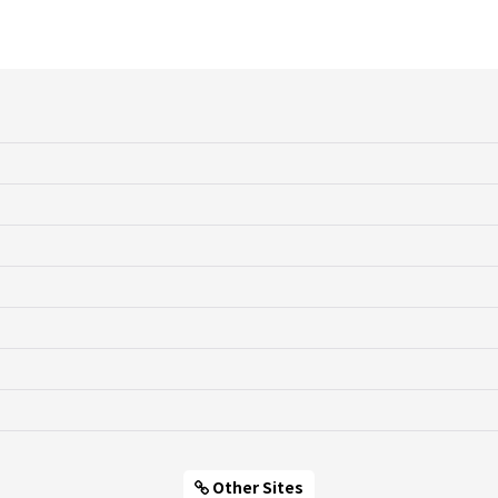
Other Sites