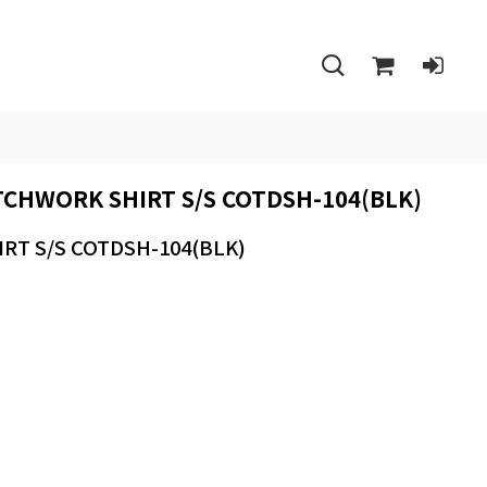
WORK SHIRT S/S COTDSH-104(BLK)
 S/S COTDSH-104(BLK)