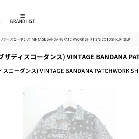
録
BRAND LIST
オブザディスコーダンス) VINTAGE BANDANA PATCHWORK SHIRT S/S COTDSH-104(BLK)
ンオブザディスコーダンス) VINTAGE BANDANA PATCH
ィスコーダンス) VINTAGE BANDANA PATCHWORK SHIRT