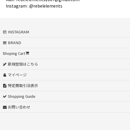
Instagram : @rebelelements
INSTAGRAM
BRAND
Shoping Cart
新規登録はこちら
マイページ
特定商取引法表示
Shopping Guide
お問い合わせ