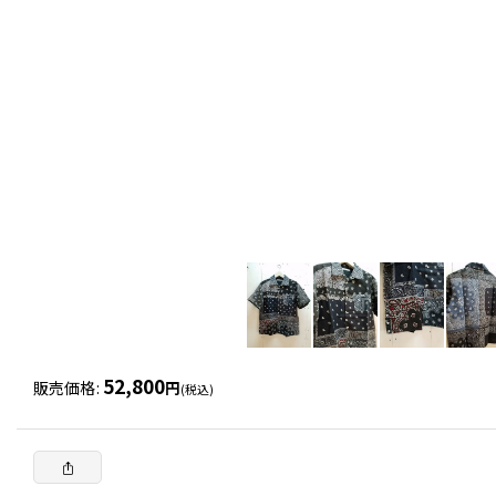
52,800
販売価格
:
円
(税込)