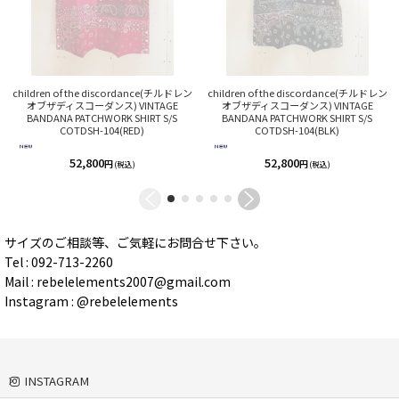
children of the discordance(チルドレン
children of the discordance(チルドレン
オブザディスコーダンス) VINTAGE
オブザディスコーダンス) VINTAGE
BANDANA PATCHWORK SHIRT S/S
BANDANA PATCHWORK SHIRT S/S
COTDSH-104(RED)
COTDSH-104(BLK)
52,800
52,800
円
円
(税込)
(税込)
サイズのご相談等、ご気軽にお問合せ下さい。
Tel : 092-713-2260
Mail : rebelelements2007@gmail.com
Instagram : @rebelelements
INSTAGRAM