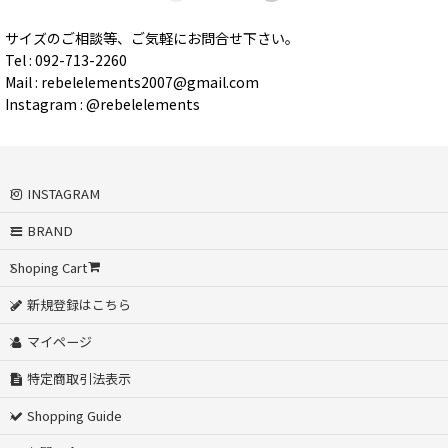
サイズのご相談等、ご気軽にお問合せ下さい。
Tel : 092-713-2260
Mail : rebelelements2007@gmail.com
Instagram : @rebelelements
INSTAGRAM
BRAND
Shoping Cart
新規登録はこちら
マイページ
特定商取引法表示
Shopping Guide