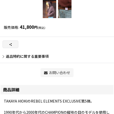
41,800
販売価格
:
円
(税込)
返品特約に関する重要事項
お問い合わせ
商品詳細
TAKAYA HIOKIのREBEL ELEMENTS EXCLUSIVE第5弾。
1990年代から2000年代のCHAMPIONの縦地の目のモデルを使用し