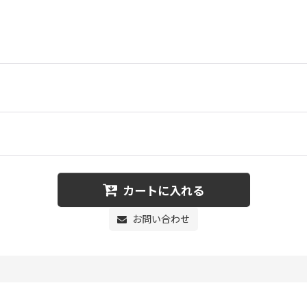
カートに入れる
お問い合わせ