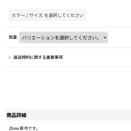
カラー:
/
サイズ:
を選択してください
数量
:
返品特約に関する重要事項
商品詳細
26aw 新作です。