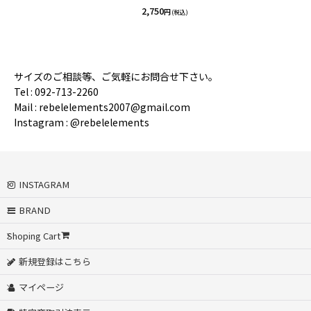
2,750
円
(税込)
サイズのご相談等、ご気軽にお問合せ下さい。
Tel : 092-713-2260
Mail : rebelelements2007@gmail.com
Instagram : @rebelelements
INSTAGRAM
BRAND
Shoping Cart
新規登録はこちら
マイページ