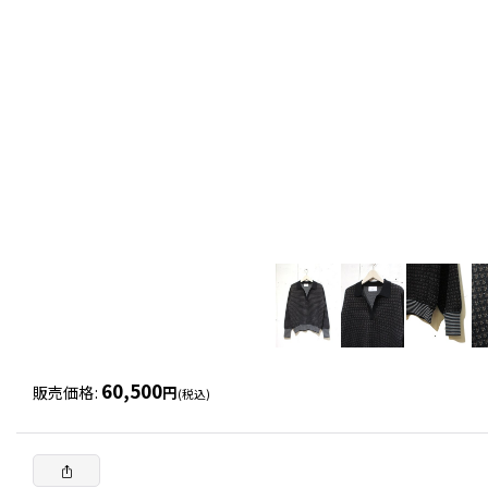
60,500
販売価格
:
円
(税込)